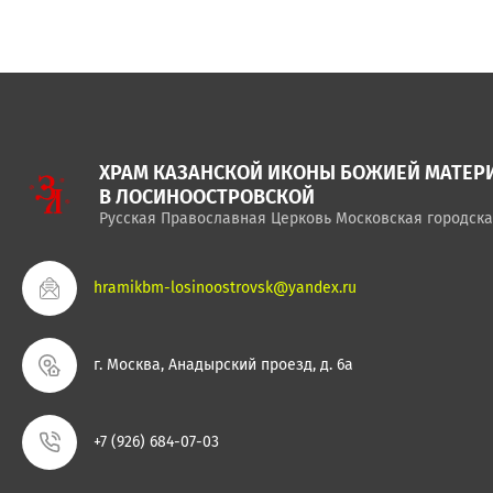
ХРАМ КАЗАНСКОЙ ИКОНЫ БОЖИЕЙ МАТЕР
В ЛОСИНООСТРОВСКОЙ
Русская Православная Церковь Московская городска
hramikbm-losinoostrovsk@yandex.ru
г. Москва, Анадырский проезд, д. 6а
+7 (926) 684-07-03