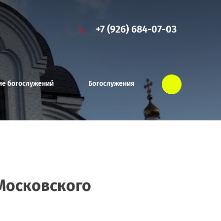
+7 (926) 684-07-03
ие богослужений
Богослужения
 Московского