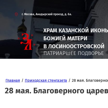
г. Москва, Анадырский проезд, д. 6а.
ХРАМ КАЗАНСКОЙ
ИКОН
БОЖИЕЙ
МАТЕРИ
В ЛОСИНООСТРОВСКОЙ
ПАТРИАРШЕЕ ПОДВОРЬЕ
Главная
/
Приходская стенгазета
/
28 мая. Благоверно
28 мая. Благоверного царе