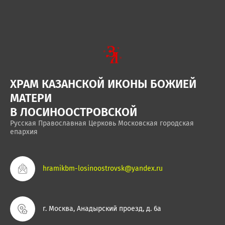
ХРАМ КАЗАНСКОЙ ИКОНЫ БОЖИЕЙ
МАТЕРИ
В ЛОСИНООСТРОВСКОЙ
Русская Православная Церковь Московская городская
епархия
hramikbm-losinoostrovsk@yandex.ru
г. Москва, Анадырский проезд, д. 6а