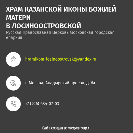
ХРАМ КАЗАНСКОЙ ИКОНЫ БОЖИЕЙ
МАТЕРИ
В ЛОСИНООСТРОВСКОЙ
Русская Православная Церковь Московская городская
епархия
hramikbm-losinoostrovsk@yandex.ru
г. Москва, Анадырский проезд, д. 6а
+7 (926) 684-07-03
Сайт создан в:
megagroup.ru