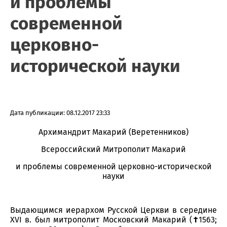
и проблемы
современной
церковно-
исторической науки
Дата публикации: 08.12.2017 23:33
Архимандрит Макарий (Веретенников)
Всероссийский Митрополит Макарий
и проблемы современной церковно-исторической
науки
Выдающимся иерархом Русской Церкви в середине
XVI в. был митрополит Московский Макарий (
†
1563;