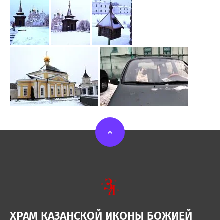
ХРАМ КАЗАНСКОЙ ИКОНЫ БОЖИЕЙ