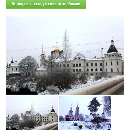
Вернуться назад к списку альбомов