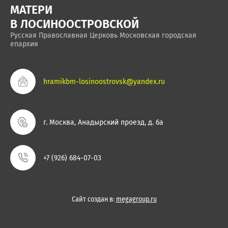
МАТЕРИ
В ЛОСИНООСТРОВСКОЙ
Русская Православная Церковь Московская городская
епархия
hramikbm-losinoostrovsk@yandex.ru
г. Москва, Анадырский проезд, д. 6а
+7 (926) 684-07-03
Сайт создан в:
megagroup.ru