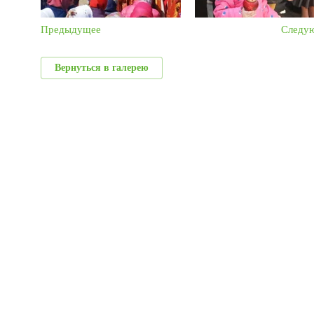
Предыдущее
Следу
Вернуться в галерею