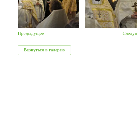
Предыдущее
Следу
Вернуться в галерею