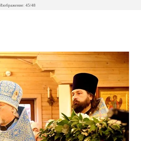
Изображение: 45/48