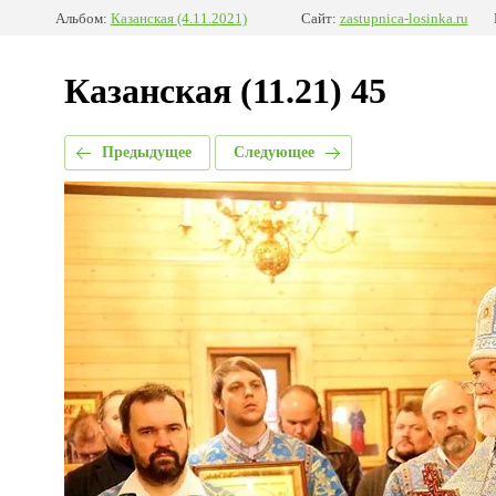
Альбом:
Казанская (4.11.2021)
Сайт:
zastupnica-losinka.ru
Казанская (11.21) 45
Предыдущее
Следующее