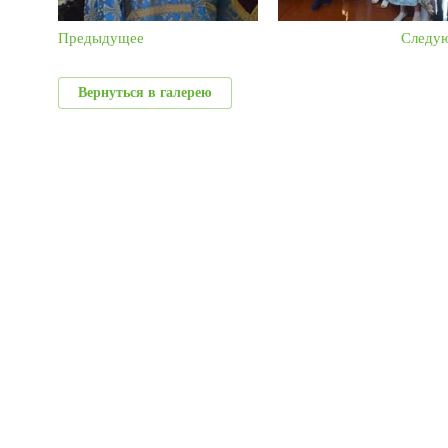
Предыдущее
Следу
Вернуться в галерею