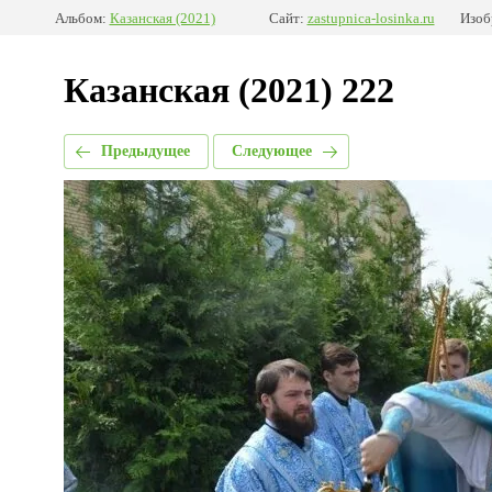
Альбом:
Казанская (2021)
Сайт:
zastupnica-losinka.ru
Изоб
Казанская (2021) 222
Предыдущее
Следующее