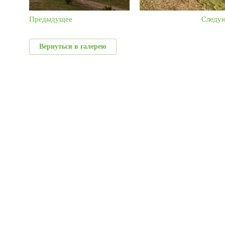
Предыдущее
Следу
Вернуться в галерею