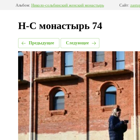
Альбом:
Николо-сольбинский женский монастырь
Сайт:
zastu
Н-С монастырь 74
Предыдущее
Следующее