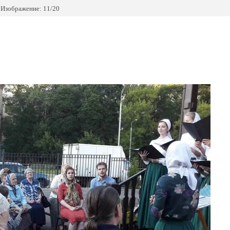
Изображение: 11/20