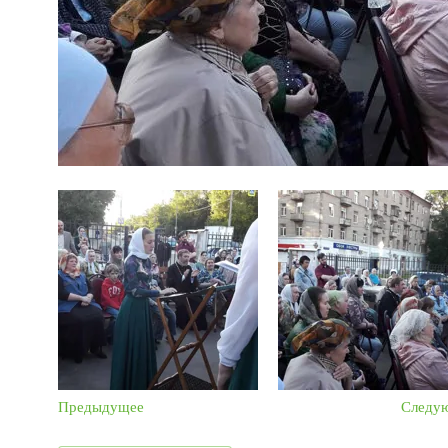
Предыдущее
Следу