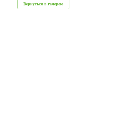
Вернуться в галерею