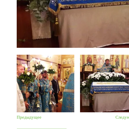
Предыдущее
Следу