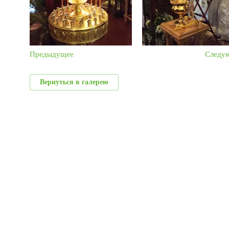
Предыдущее
Следу
Вернуться в галерею