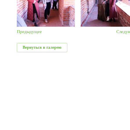
Предыдущее
Следу
Вернуться в галерею