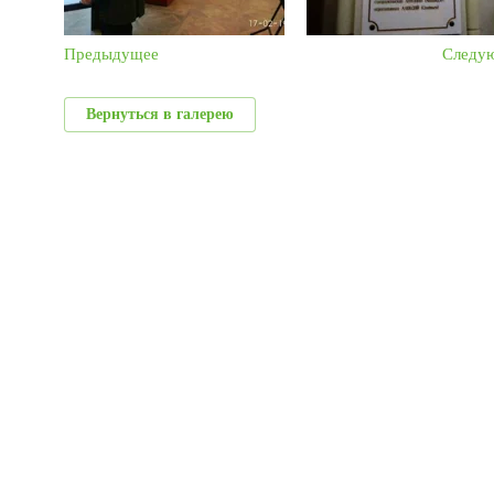
Предыдущее
Следу
Вернуться в галерею