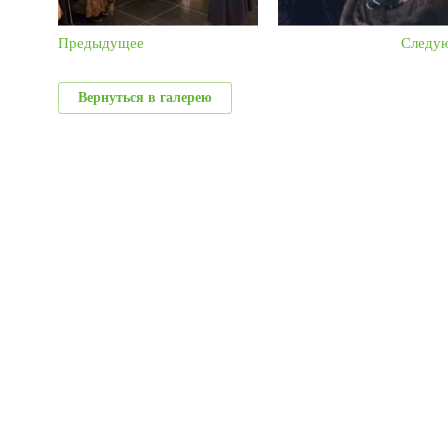
Предыдущее
Следу
Вернуться в галерею